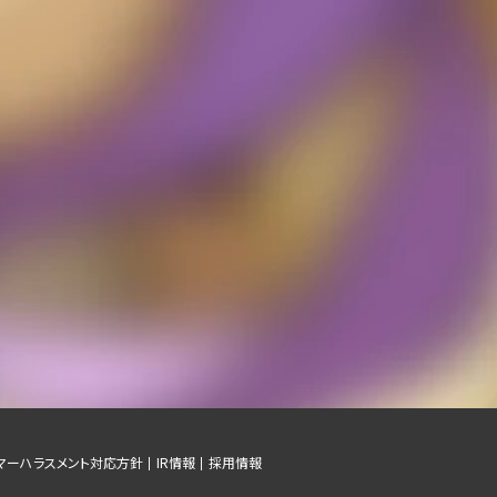
プへ
マーハラスメント対応方針
IR情報
採用情報