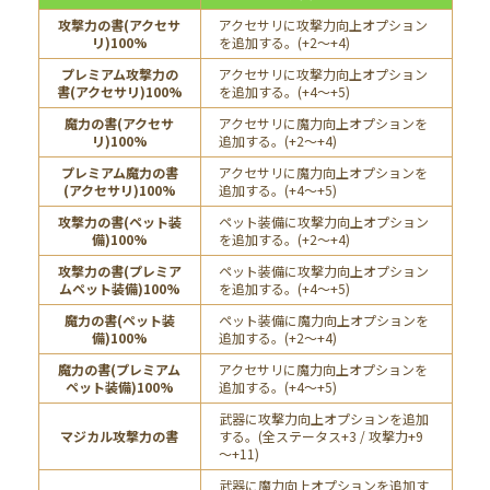
攻撃力の書(アクセサ
アクセサリに攻撃力向上オプション
リ)100%
を追加する。(+2～+4)
プレミアム攻撃力の
アクセサリに攻撃力向上オプション
書(アクセサリ)100%
を追加する。(+4～+5)
魔力の書(アクセサ
アクセサリに魔力向上オプションを
リ)100%
追加する。(+2～+4)
プレミアム魔力の書
アクセサリに魔力向上オプションを
(アクセサリ)100%
追加する。(+4～+5)
攻撃力の書(ペット装
ペット装備に攻撃力向上オプション
備)100%
を追加する。(+2～+4)
攻撃力の書(プレミア
ペット装備に攻撃力向上オプション
ムペット装備)100%
を追加する。(+4～+5)
魔力の書(ペット装
ペット装備に魔力向上オプションを
備)100%
追加する。(+2～+4)
魔力の書(プレミアム
アクセサリに魔力向上オプションを
ペット装備)100%
追加する。(+4～+5)
武器に攻撃力向上オプションを追加
マジカル攻撃力の書
する。(全ステータス+3 / 攻撃力+9
～+11)
武器に魔力向上オプションを追加す