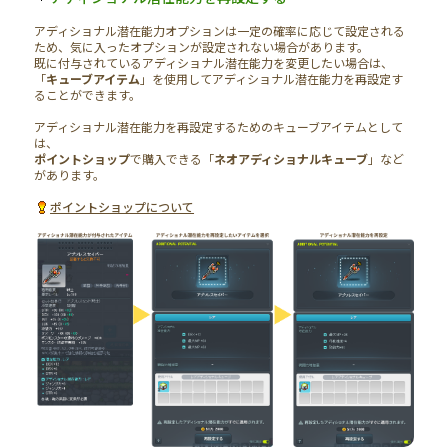
アディショナル潜在能力オプションは一定の確率に応じて設定される
ため、気に入ったオプションが設定されない場合があります。
既に付与されているアディショナル潜在能力を変更したい場合は、
「
キューブアイテム
」を使用してアディショナル潜在能力を再設定す
ることができます。
アディショナル潜在能力を再設定するためのキューブアイテムとして
は、
ポイントショップ
で購入できる「
ネオアディショナルキューブ
」など
があります。
ポイントショップについて