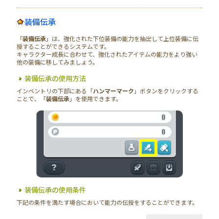
装備伝承
「
装備伝承
」は、強化された下位装備の能力を抽出して上位装備に伝
授することができるシステムです。
キャラクター成長に合わせて、強化されたアイテムの能力をより強い
他の装備に移してみましょう。
装備伝承の使用方法
インベントリの下部にある「
ハンマーマーク
」ボタンをクリックする
ことで、「
装備伝承
」を使用できます。
装備伝承の使用条件
下記の条件を満たす場合において能力の伝授をすることができます。