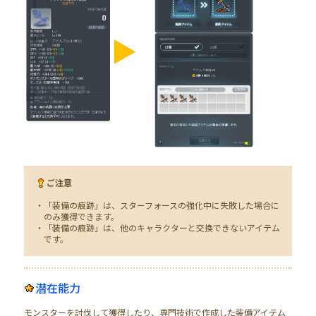
ご注意
・「装備の痕跡」は、スターフォースの強化中に失敗した場合に
のみ獲得できます。
・「装備の痕跡」は、他のキャラクターと交換できないアイテム
です。
潜在能力
モンスターを討伐して獲得したり、専門技術で作成した装備アイテム