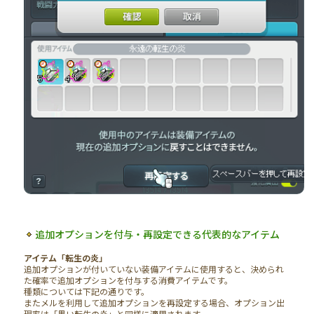
追加オプションを付与・再設定できる代表的なアイテム
アイテム「転生の炎」
追加オプションが付いていない装備アイテムに使用すると、決められ
た確率で追加オプションを付与する消費アイテムです。
種類については下記の通りです。
またメルを利用して追加オプションを再設定する場合、オプション出
現率は「黒い転生の炎」と同様に適用されます。