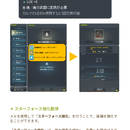
スターフォース強化数値
メルを使用して「
スターフォース強化
」を行うことで、装備を強化す
ることができます。
「
スターフォース強化
」は一定の確率で成功し、失敗した場合はスタ