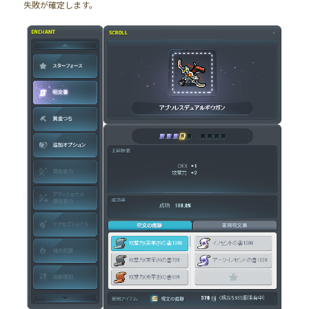
失敗が確定します。