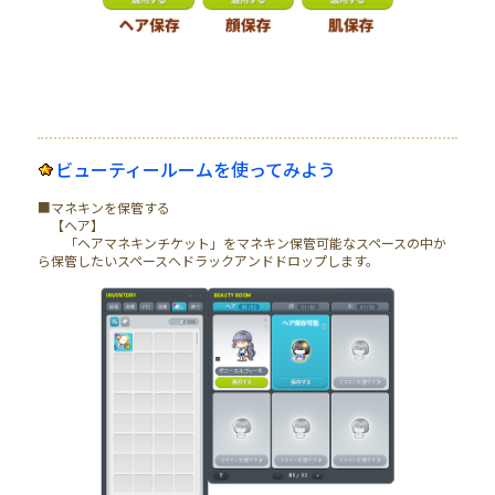
ビューティールームを使ってみよう
■マネキンを保管する
【ヘア】
「ヘアマネキンチケット」をマネキン保管可能なスペースの中か
ら保管したいスペースへドラックアンドドロップします。