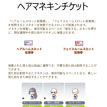
「ヘアルームスロット拡張券」、「フェイスルームスロット拡張券」
を使用するとマネキンを保管できるスロットが拡張されます。
マネキンを保管し、保存可能なスペースの「保存する」ボタンを押す
と、現在適用中の見た目がマネキンに保管されます。
保管された見た目は自由に適用でき、不要な見た目は削除することが
できます。
見た目を削除するとマネキンは、保存可能なスペースとなり、新しい
見た目をまた保存することができます。