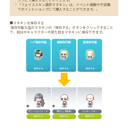
・「フェイススキン選択マネキン」は、イベント報酬や不定期
でポイントショップにて購入することができます。。
■マネキンを保存する
保存可能な空のマネキンの「保存する」ボタンをクリックすること
で、自分のキャラクターの見た目をマネキンに保存できます。