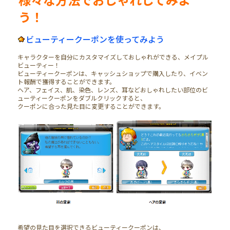
う！
ビューティークーポンを使ってみよう
キャラクターを自分にカスタマイズしておしゃれができる、メイプル
ビューティー！
ビューティークーポンは、キャッシュショップで購入したり、イベン
ト報酬で獲得することができます。
ヘア、フェイス、肌、染色、レンズ、耳などおしゃれしたい部位のビ
ューティークーポンをダブルクリックすると、
クーポンに合った見た目に変更することができます。
希望の見た目を選択できるビューティークーポンは、