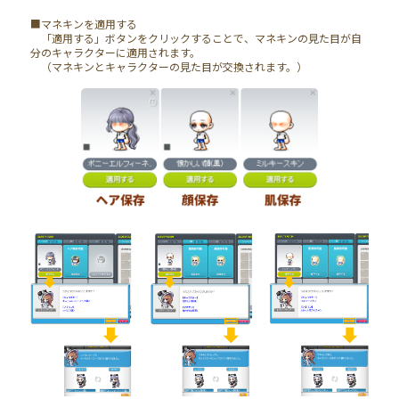
■マネキンを適用する
「適用する」ボタンをクリックすることで、マネキンの見た目が自
分のキャラクターに適用されます。
（マネキンとキャラクターの見た目が交換されます。）