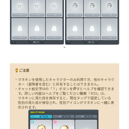
>
ご注意
・マネキンを使用したキャラクターのみ利用でき、他のキャラク
ター（冒険者を含む）と共有することはできません。
・チャット絵文字UIの「？」ボタンを押すとヘルプを確認できま
す。詳しい内容はヘルプをご覧ください職業「ゼロ」は、
マネキンに見た目を保存すると、現在タッグで設定している
性別の見た目が保存され、性別アイコンがマネキンに一緒に表
示されます。