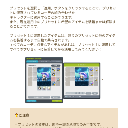
プリセットを選択し「適用」ボタンをクリックすることで、プリセッ
トに保存されているコーデの組み合わせを
キャラクターに適用することができます。
また、現在適用中のプリセットに希望のアイテムを装着または解除す
ることができます。
プリセット１に装着したアイテムは、残りのプリセットに他のアイテ
ムを装着するまで自動で共有されます。
すべてのコーデに必要なアイテムがあれば、プリセット１に装着して
すべてのプリセットに装着してから活用してみてください！
>
ご注意
・プリセットの変更は、町や一部の地域でのみ可能です。