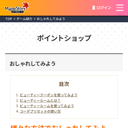
ログイン
TOP
ゲーム紹介
おしゃれしてみよう
ポイントショップ
おしゃれしてみよう
目次
ビューティークーポンを使ってみよう
ビューティールームとは？
ビューティールームを使ってみよう
コーデプリセットの使い方
様々な方法でおしゃれしてみよ