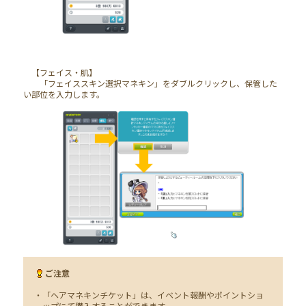
【フェイス・肌】
「フェイススキン選択マネキン」をダブルクリックし、保管した
い部位を入力します。
ご注意
・「ヘアマネキンチケット」は、イベント報酬やポイントショ
ップにて購入することができます。