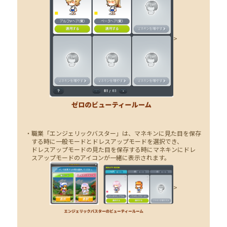
>
・職業「エンジェリックバスター」は、マネキンに見た目を保存
する時に一般モードとドレスアップモードを選択でき、
ドレスアップモードの見た目を保存する時にマネキンにドレ
スアップモードのアイコンが一緒に表示されます。
>