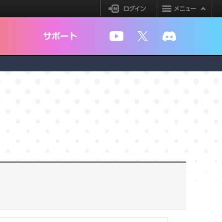
ログイン
YouTube
X
Discord