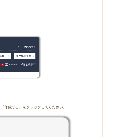
から「作成する」をクリックしてください。