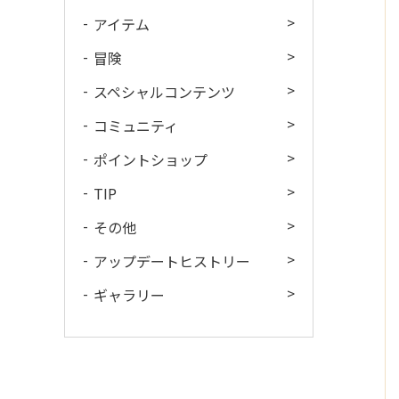
アイテム
冒険
スペシャルコンテンツ
コミュニティ
ポイントショップ
TIP
その他
アップデートヒストリー
ギャラリー