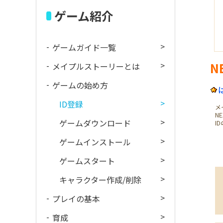
ゲーム紹介
ゲームガイド一覧
N
メイプルストーリーとは
ゲームの始め方
ID登録
メ
N
ゲームダウンロード
I
ゲームインストール
ゲームスタート
キャラクター作成/削除
プレイの基本
育成