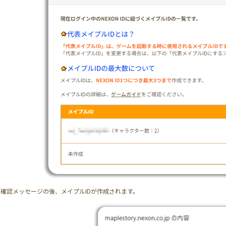
確認メッセージの後、メイプルIDが作成されます。