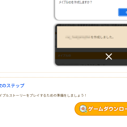
次のステップ
イプルストーリーをプレイするための準備をしましょう！