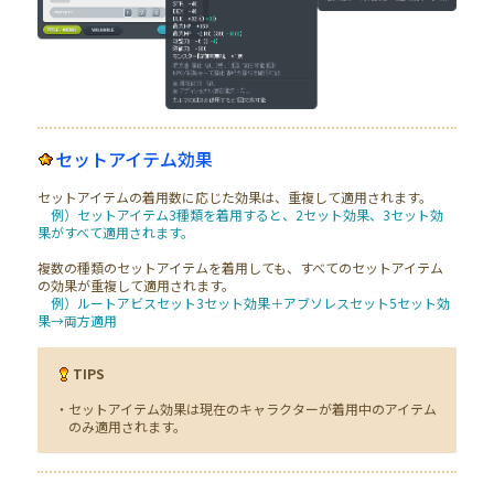
セットアイテム効果
セットアイテムの着用数に応じた効果は、重複して適用されます。
例）セットアイテム3種類を着用すると、2セット効果、3セット効
果がすべて適用されます。
複数の種類のセットアイテムを着用しても、すべてのセットアイテム
の効果が重複して適用されます。
例）ルートアビスセット3セット効果＋アブソレスセット5セット効
果→両方適用
TIPS
・セットアイテム効果は現在のキャラクターが着用中のアイテム
のみ適用されます。