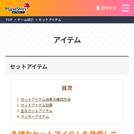
ログイン
TOP
ゲーム紹介
セットアイテム
アイテム
セットアイテム
目次
セットアイテム効果の確認方法
セットアイテム効果
主なセットアイテム
ラッキーアイテム
多様なセットアイテムを装備して