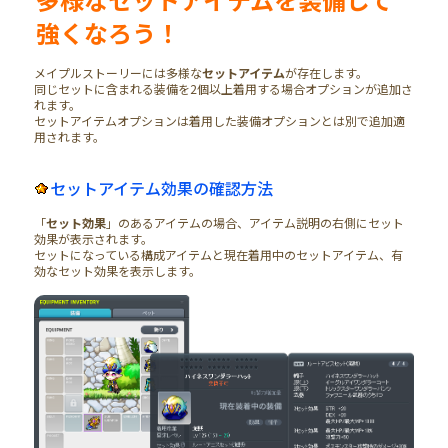
強くなろう！
メイプルストーリーには多様な
セットアイテム
が存在します。
同じセットに含まれる装備を2個以上着用する場合オプションが追加さ
れます。
セットアイテムオプションは着用した装備オプションとは別で追加適
用されます。
セットアイテム効果の確認方法
「
セット効果
」のあるアイテムの場合、アイテム説明の右側にセット
効果が表示されます。
セットになっている構成アイテムと現在着用中のセットアイテム、有
効なセット効果を表示します。