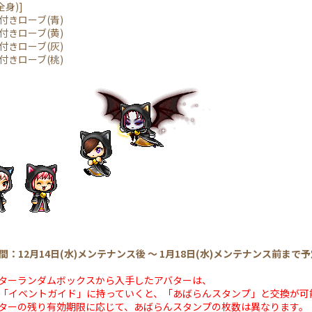
身)]
きローブ(青)
きローブ(黄)
きローブ(灰)
きローブ(桃)
間：12月14日(水)メンテナンス後 ～ 1月18日(水)メンテナンス前まで
ターランダムボックスから入手したアバターは、
「イベントガイド」に持っていくと、「あばらんスタンプ」と交換が可
ーの残り有効期限に応じて、あばらんスタンプの枚数は異なります。