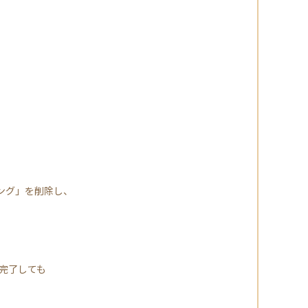
ング」を削除し、
完了しても