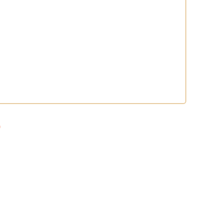
一覧へ戻る