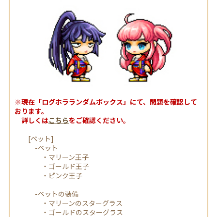
※現在「ログホラランダムボックス」にて、問題を確認して
おります。
詳しくは
こちら
をご確認ください。
[ペット]
-ペット
・マリーン王子
・ゴールド王子
・ピンク王子
-ペットの装備
・マリーンのスターグラス
・ゴールドのスターグラス