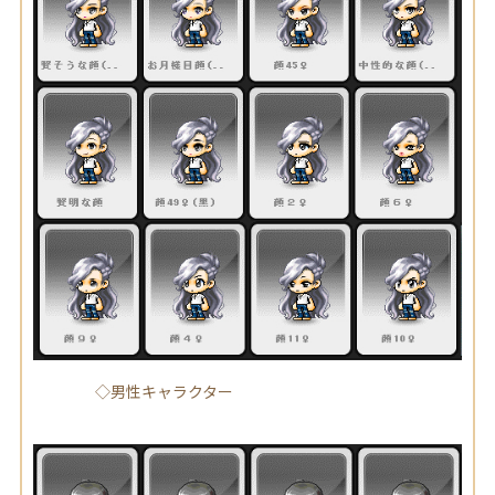
◇男性キャラクター