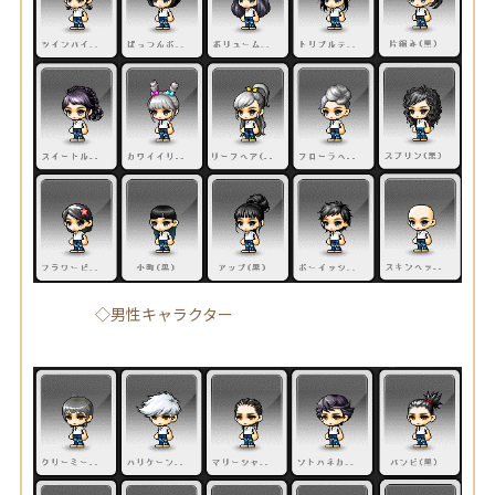
◇男性キャラクター