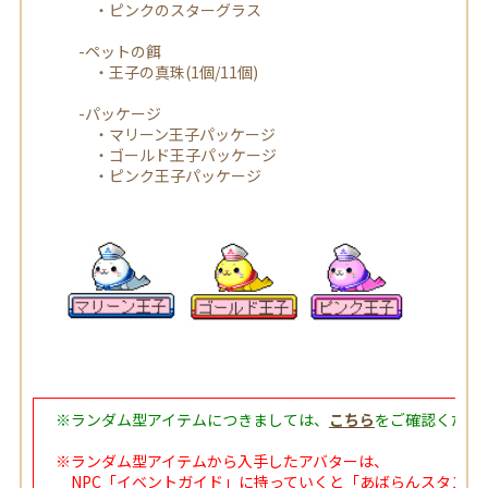
・ピンクのスターグラス
-ペットの餌
・王子の真珠(1個/11個)
-パッケージ
・マリーン王子パッケージ
・ゴールド王子パッケージ
・ピンク王子パッケージ
※ランダム型アイテムにつきましては、
こちら
をご確認くださ
※ランダム型アイテムから入手したアバターは、
NPC「イベントガイド」に持っていくと「あばらんスタンプ