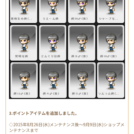
3.ポイントアイテムを追加しました。
◇2015年8月26日(水)メンテナンス後～9月9日(水)ショップメ
ンテナンスまで