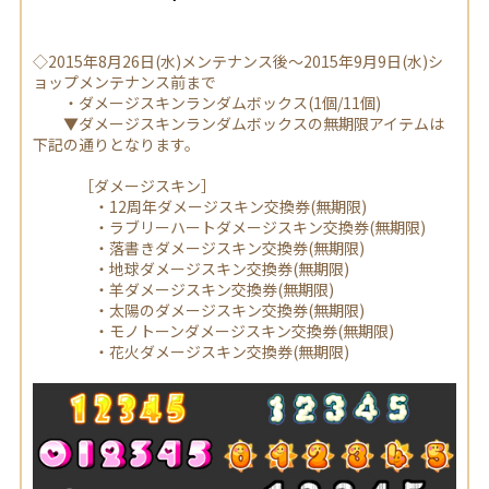
◇2015年8月26日(水)メンテナンス後～2015年9月9日(水)シ
ョップメンテナンス前まで
・ダメージスキンランダムボックス(1個/11個)
▼ダメージスキンランダムボックスの無期限アイテムは
下記の通りとなります。
［ダメージスキン］
・12周年ダメージスキン交換券(無期限)
・ラブリーハートダメージスキン交換券(無期限)
・落書きダメージスキン交換券(無期限)
・地球ダメージスキン交換券(無期限)
・羊ダメージスキン交換券(無期限)
・太陽のダメージスキン交換券(無期限)
・モノトーンダメージスキン交換券(無期限)
・花火ダメージスキン交換券(無期限)