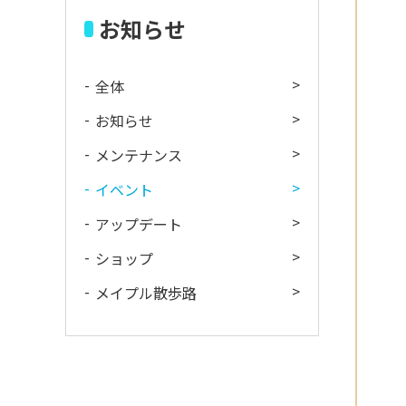
お知らせ
全体
お知らせ
メンテナンス
イベント
アップデート
ショップ
メイプル散歩路