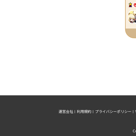
運営会社
利用規約
プライバシーポリシー
C