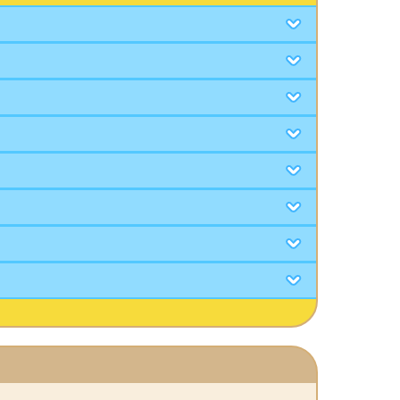
キネシスの基本スキル
キネシス（1次職）のスキル
キネシス（2次職）のスキル
キネシス（3次職）のスキル
キネシス（4次職）のスキル
ハイパースキル
キネシス（5次職）のスキル
キネシス（6次職）のスキル
そ