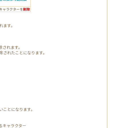
キャラクターを
削除
れます。
除されます。
除されたことになります。
いことになります。
るキャラクター