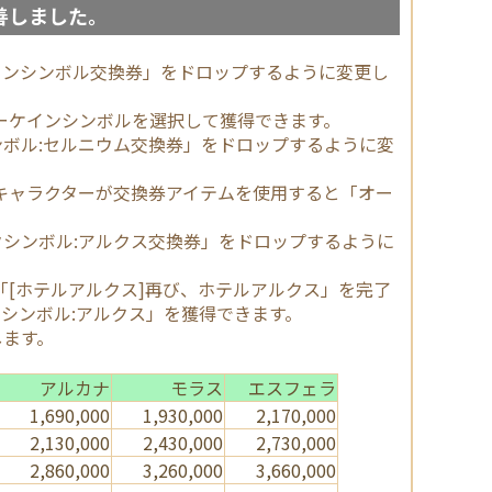
善しました。
インシンボル交換券」をドロップするように変更し
ーケインシンボルを選択して獲得できます。
ボル:セルニウム交換券」をドロップするように変
キャラクターが交換券アイテムを使用すると「オー
シンボル:アルクス交換券」をドロップするように
「[ホテルアルクス]再び、ホテルアルクス」を完了
シンボル:アルクス」を獲得できます。
します。
アルカナ
モラス
エスフェラ
1,690,000
1,930,000
2,170,000
2,130,000
2,430,000
2,730,000
2,860,000
3,260,000
3,660,000