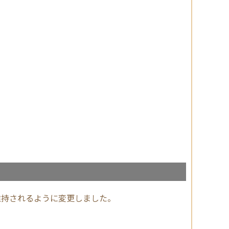
維持されるように変更しました。