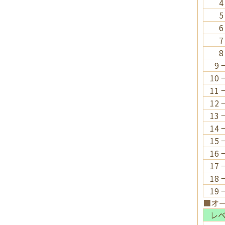
4
5
6
7
8
9 
10 
11 
12 
13 
14 
15 
16 
17 
18 
19 
■オ
レ