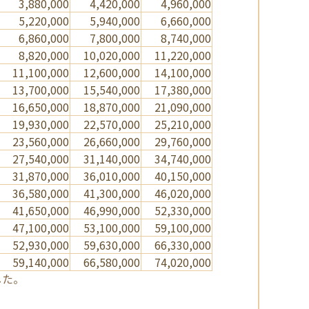
3,880,000
4,420,000
4,960,000
5,220,000
5,940,000
6,660,000
6,860,000
7,800,000
8,740,000
8,820,000
10,020,000
11,220,000
11,100,000
12,600,000
14,100,000
13,700,000
15,540,000
17,380,000
16,650,000
18,870,000
21,090,000
19,930,000
22,570,000
25,210,000
23,560,000
26,660,000
29,760,000
27,540,000
31,140,000
34,740,000
31,870,000
36,010,000
40,150,000
36,580,000
41,300,000
46,020,000
41,650,000
46,990,000
52,330,000
47,100,000
53,100,000
59,100,000
52,930,000
59,630,000
66,330,000
59,140,000
66,580,000
74,020,000
した。