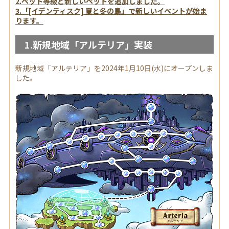
2.ペット等級と新しいペットを追加しました。
3.「[イデンティスク] 夏と冬の島」で新しいイベントが始ま
ります。
1.新規地域「アルテリア」実装
新規地域「アルテリア」を2024年1月10日(水)にオープンしま
した。