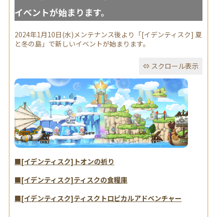
イベントが始まります。
2024年1月10日(水)メンテナンス後より「[イデンティスク] 夏
と冬の島」で新しいイベントが始まります。
■[イデンティスク]トオンの祈り
■[イデンティスク]ティスクの食糧庫
■[イデンティスク]ティスクトロピカルアドベンチャー