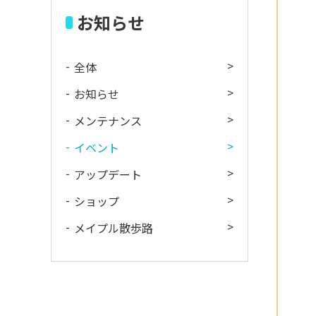
お知らせ
全体
お知らせ
メンテナンス
イベント
アップデート
ショップ
メイプル散歩路