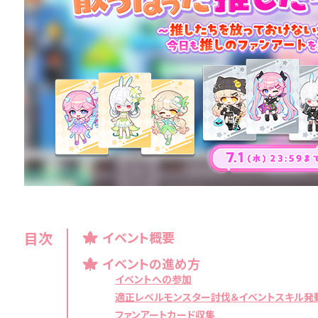
目次
イベント概要
イベントの進め方
イベントへの参加
適正レベルモンスター討伐＆イベントスキル発
ファンアートカード収集