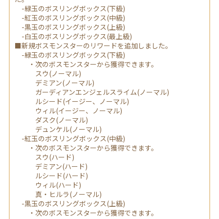
-緑玉のボスリングボックス(下級)
-紅玉のボスリングボックス(中級)
-黒玉のボスリングボックス(上級)
-白玉のボスリングボックス(最上級)
■新規ボスモンスターのリワードを追加しました。
-緑玉のボスリングボックス(下級)
・次のボスモンスターから獲得できます。
スウ(ノーマル)
デミアン(ノーマル)
ガーディアンエンジェルスライム(ノーマル)
ルシード(イージー、ノーマル)
ウィル(イージー、ノーマル)
ダスク(ノーマル)
デュンケル(ノーマル)
-紅玉のボスリングボックス(中級)
・次のボスモンスターから獲得できます。
スウ(ハード)
デミアン(ハード)
ルシード(ハード)
ウィル(ハード)
真・ヒルラ(ノーマル)
-黒玉のボスリングボックス(上級)
・次のボスモンスターから獲得できます。