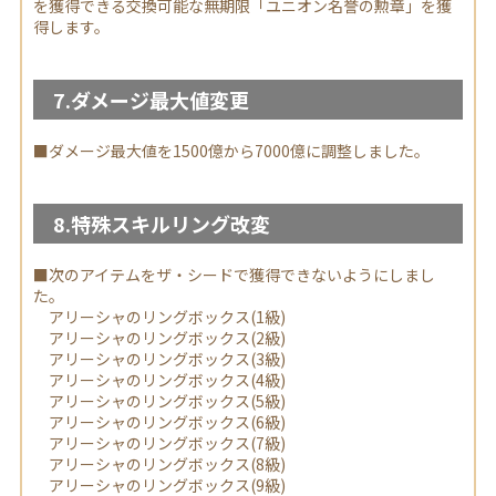
を獲得できる交換可能な無期限「ユニオン名誉の勲章」を獲
得します。
7.ダメージ最大値変更
■ダメージ最大値を1500億から7000億に調整しました。
8.特殊スキルリング改変
■次のアイテムをザ・シードで獲得できないようにしまし
た。
アリーシャのリングボックス(1級)
アリーシャのリングボックス(2級)
アリーシャのリングボックス(3級)
アリーシャのリングボックス(4級)
アリーシャのリングボックス(5級)
アリーシャのリングボックス(6級)
アリーシャのリングボックス(7級)
アリーシャのリングボックス(8級)
アリーシャのリングボックス(9級)