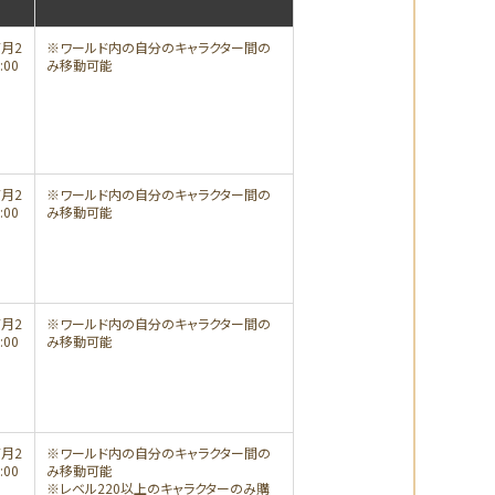
7月2
※ワールド内の自分のキャラクター間の
:00
み移動可能
7月2
※ワールド内の自分のキャラクター間の
:00
み移動可能
7月2
※ワールド内の自分のキャラクター間の
:00
み移動可能
7月2
※ワールド内の自分のキャラクター間の
:00
み移動可能
※レベル220以上のキャラクターのみ購