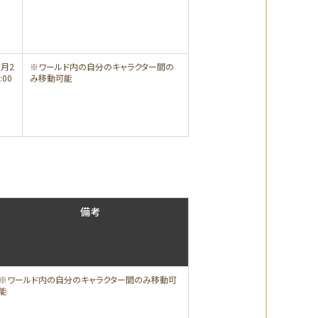
7月2
※ワールド内の自分のキャラクター間の
:00
み移動可能
備考
※ワールド内の自分のキャラクター間のみ移動可
能