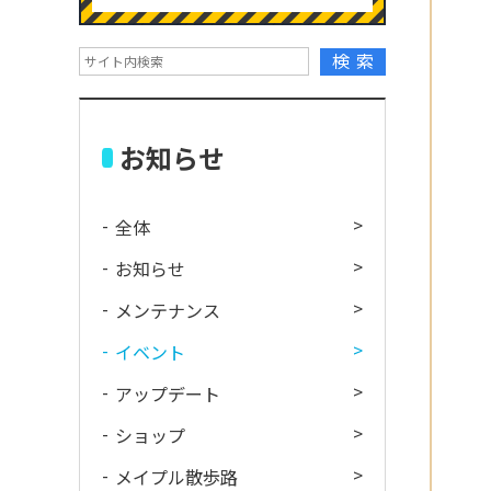
検索
お知らせ
全体
お知らせ
メンテナンス
イベント
アップデート
ショップ
メイプル散歩路