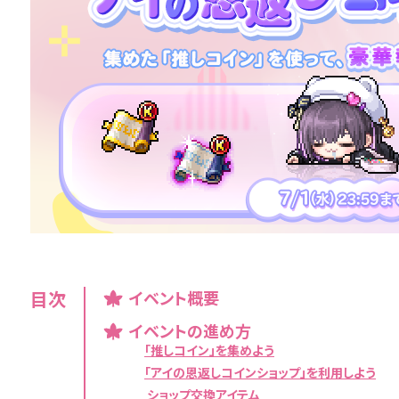
目次
イベント概要
イベントの進め方
「推しコイン」を集めよう
「アイの恩返しコインショップ」を利用しよう
ショップ交換アイテム