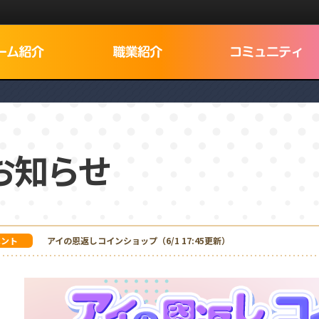
お知らせ
ベント
アイの恩返しコインショップ（6/1 17:45更新）