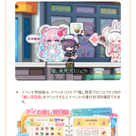
イベント参加後は、イベントリストで「推し発見プロジェクト」内の
「推し活日誌」
をクリックするとイベントの進行状況を確認できま
す。