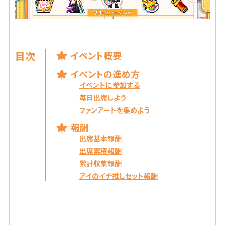
目次
イベント概要
イベントの進め方
イベントに参加する
毎日出席しよう
ファンアートを集めよう
報酬
出席基本報酬
出席累積報酬
累計収集報酬
アイのイチ推しセット報酬